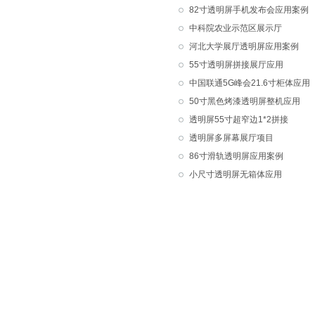
82寸透明屏手机发布会应用案例
中科院农业示范区展示厅
河北大学展厅透明屏应用案例
55寸透明屏拼接展厅应用
中国联通5G峰会21.6寸柜体应用
50寸黑色烤漆透明屏整机应用
透明屏55寸超窄边1*2拼接
透明屏多屏幕展厅项目
86寸滑轨透明屏应用案例
小尺寸透明屏无箱体应用