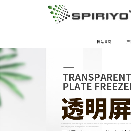
网站首页
产