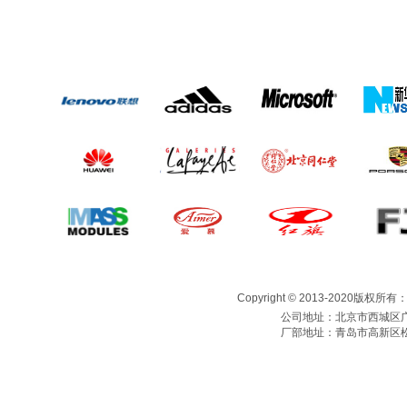
Copyright © 2013-2020版权所
公司地址：北京市西城区广
厂部地址：青岛市高新区