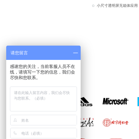
小尺寸透明屏无箱体应用
请您留言
感谢您的关注，当前客服人员不在
线，请填写一下您的信息，我们会
尽快和您联系。