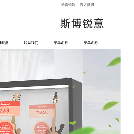
邮箱登陆
|
官方微博
|
司概况
联系我们
菜单名称
菜单名称