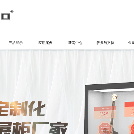
产品展示
应用案例
新闻中心
服务与支持
公