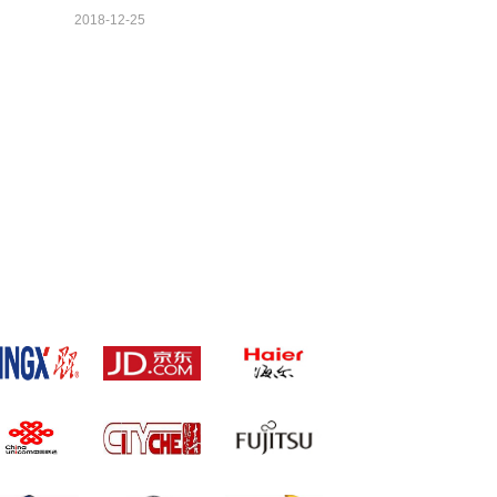
2018-12-25