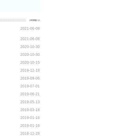
2021-06-08
2021-06-08
2020-10-30
2020-10-30
2020-10-15
2019-12-18
2019-09-06
2019-07-01
2019-06-21
2019-05-13
2019-03-18
2019-01-16
2019-01-16
2018-12-28