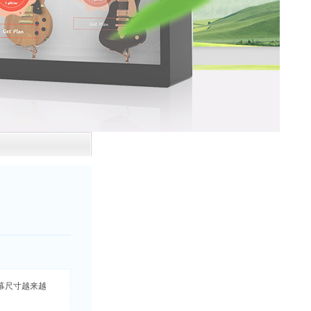
屏幕尺寸越来越