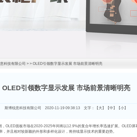
意科技有限公司
>
> OLED引领数字显示发展 市场前景清晰明亮
OLED引领数字显示发展 市场前景清晰明亮
斯博锐意科技有限公司 2020-11-19 09:38:13 文字：【
大
】【
中
】【
小
】
，OLED面板市场在2020-2025年间将以12.9%的复合年增长率迅速扩展。OLED
辨率，并且相对较新颖的外形和多样化设计，将持续显示技术的重要趋势。