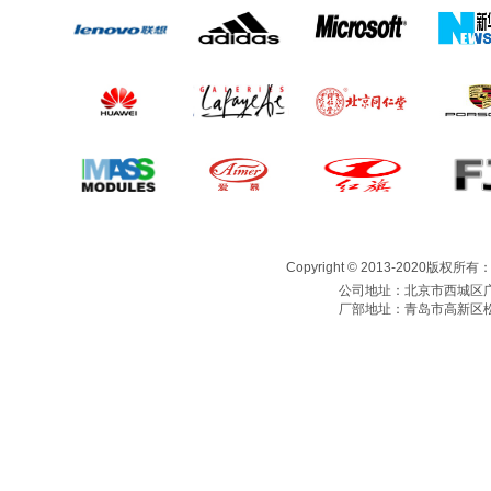
Copyright © 2013-2020版权所
公司地址：北京市西城区广
厂部地址：青岛市高新区