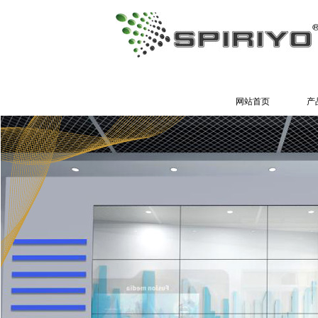
网站首页
产